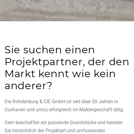
Sie suchen einen
Projektpartner, der den
Markt kennt wie kein
anderer?
Die Rohdenburg & CIE GmbH ist seit über 30 Jahren in
Cuxhaven und umzu erfolgreich im Maklergeschäft tätig.
Gern beschaffen wir passende Grundstücke und beraten
Sie hinsichtlich der Projektart und umfassenden