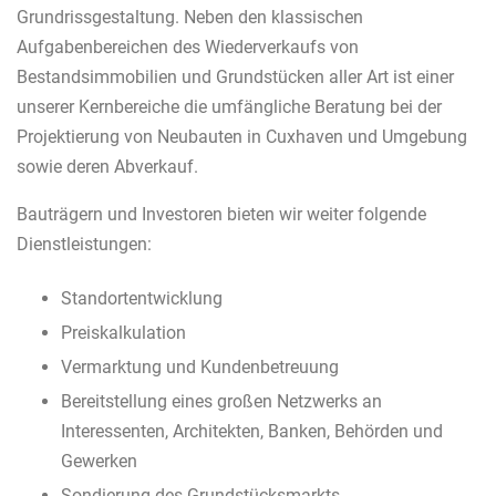
Grundrissgestaltung. Neben den klassischen
Aufgabenbereichen des Wiederverkaufs von
Bestandsimmobilien und Grundstücken aller Art ist einer
unserer Kernbereiche die umfängliche Beratung bei der
Projektierung von Neubauten in Cuxhaven und Umgebung
sowie deren Abverkauf.
Bauträgern und Investoren bieten wir weiter folgende
Dienstleistungen:
Standortentwicklung
Preiskalkulation
Vermarktung und Kundenbetreuung
Bereitstellung eines großen Netzwerks an
Interessenten, Architekten, Banken, Behörden und
Gewerken
Sondierung des Grundstücksmarkts