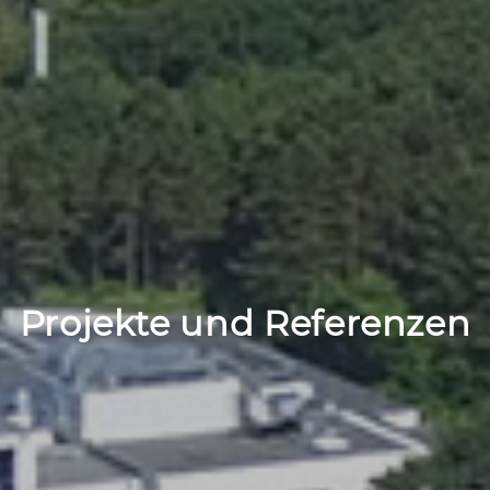
Projekte und Referenzen