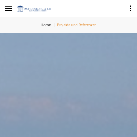
Home
Projekte und Referenzen