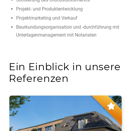
Projekt- und Produktentwicklung
Projektmarketing und Verkauf
Beurkundungsorganisation und -durchführung mit
Unterlagenmanagement mit Notariaten
Ein Einblick in unsere
Referenzen